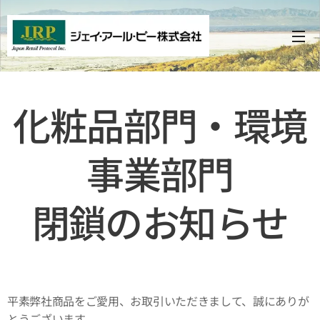
化粧品部門・環境
事業部門
閉鎖のお知らせ
平素弊社商品をご愛用、お取引いただきまして、誠にありが
とうございます。