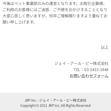
今後はペット事業部のみの運営となります。お取引企業様、
ご利用のお客様にはご迷惑、ご不便をおかけすることとなり
大変心苦しく思いますが、何卒ご理解賜りますよう重ねてお
願い申し上げます。
以上
ジェイ・アール・ピー株式会社
TEL：03-5433-3448
お問い合わせフォーム
JRP Inc. - ジェイ・アール・ピー株式会社
Copyright © 2011 JRP Inc. All Rights Reserved