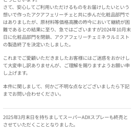
さて、安心してご利用いただけるものをお届けしたいという
想いで作ったアクアフェリーチェと共に歩んだ化粧品部門で
はありましたが、原材料等価格高騰の昨今において継続が困
難であるとの結果に至り、急ではございますが2024年10月末
日に化粧品部門を閉鎖、アクアフェリーチェミネラルミスト
の製造終了を決定いたしました。
これまでご愛顧いただきましたお客様にはご迷惑をおかけし
て大変申し訳ありませんが、ご理解を賜りますようお願い申
し上げます。
本件に関しまして、何かご不明な点などございましたら下記
までお問い合わせください。
2025年3月末日を持ちましてスーパーADXスプレーも終売と
させていただくこととなりました。